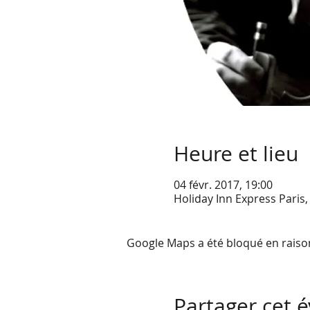
Heure et lieu
04 févr. 2017, 19:00
Holiday Inn Express Paris,
Google Maps a été bloqué en raiso
Partager cet