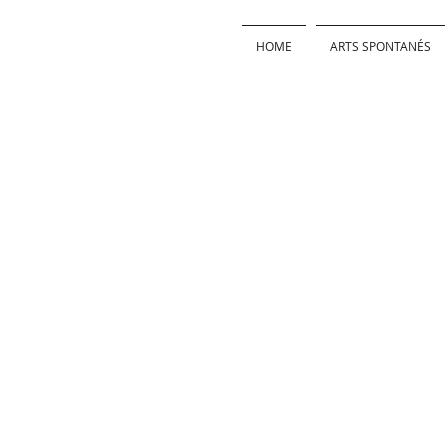
HOME
ARTS SPONTANÉS